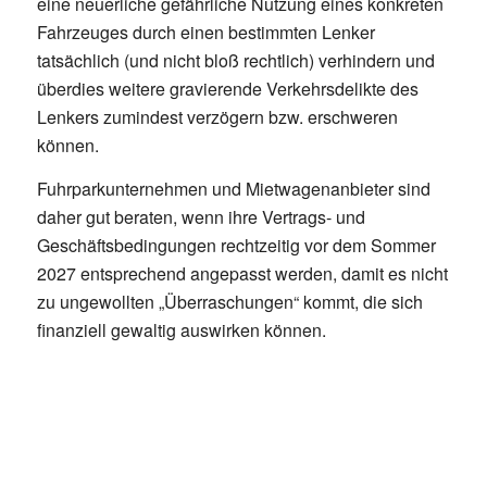
eine neuerliche gefährliche Nutzung eines konkreten
Fahrzeuges durch einen bestimmten Lenker
tatsächlich (und nicht bloß rechtlich) verhindern und
überdies weitere gravierende Verkehrsdelikte des
Lenkers zumindest verzögern bzw. erschweren
können.
Fuhrparkunternehmen und Mietwagenanbieter sind
daher gut beraten, wenn ihre Vertrags- und
Geschäftsbedingungen rechtzeitig vor dem Sommer
2027 entsprechend angepasst werden, damit es nicht
zu ungewollten „Überraschungen“ kommt, die sich
finanziell gewaltig auswirken können.