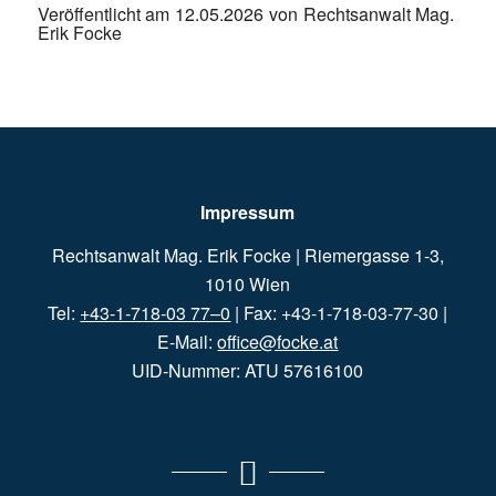
Veröffentlicht am
12.05.2026
von
Rechtsanwalt Mag.
Erik Focke
Impressum
Rechtsanwalt Mag. Erik Focke | Riemergasse 1-3,
1010 Wien
Tel:
+43-1-718-03 77–0
| Fax: +43-1-718-03-77-30 |
E-Mail:
office@focke.at
UID-Nummer: ATU 57616100