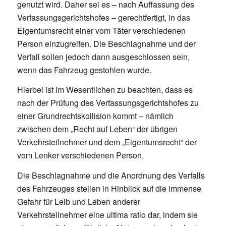
genutzt wird. Daher sei es – nach Auffassung des
Verfassungsgerichtshofes – gerechtfertigt, in das
Eigentumsrecht einer vom Täter verschiedenen
Person einzugreifen. Die Beschlagnahme und der
Verfall sollen jedoch dann ausgeschlossen sein,
wenn das Fahrzeug gestohlen wurde.
Hierbei ist im Wesentlichen zu beachten, dass es
nach der Prüfung des Verfassungsgerichtshofes zu
einer Grundrechtskollision kommt – nämlich
zwischen dem „Recht auf Leben“ der übrigen
Verkehrsteilnehmer und dem „Eigentumsrecht“ der
vom Lenker verschiedenen Person.
Die Beschlagnahme und die Anordnung des Verfalls
des Fahrzeuges stellen in Hinblick auf die immense
Gefahr für Leib und Leben anderer
Verkehrsteilnehmer eine ultima ratio dar, indem sie