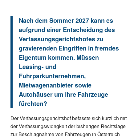
Nach dem Sommer 2027 kann es
aufgrund einer Entscheidung des
Verfassungsgerichtshofes zu
gravierenden Eingriffen in fremdes
Eigentum kommen. Müssen
Leasing- und
Fuhrparkunternehmen,
Mietwagenanbieter sowie
Autohäuser um ihre Fahrzeuge
fürchten?
Der Verfassungsgerichtshof befasste sich kürzlich mit
der Verfassungswidrigkeit der bisherigen Rechtslage
zur Beschlagnahme von Fahrzeugen in Österreich