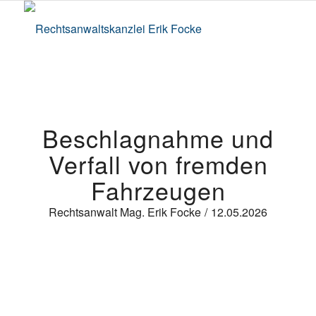
Beschlagnahme und
Verfall von fremden
Fahrzeugen
Rechtsanwalt Mag. Erik Focke
/
12.05.2026