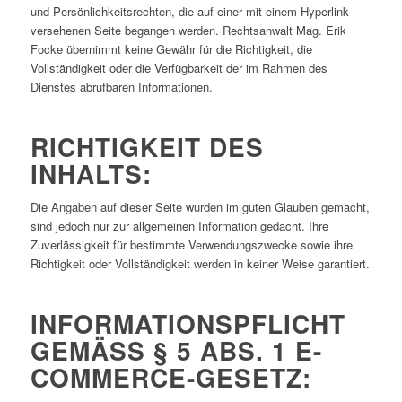
und Persönlichkeitsrechten, die auf einer mit einem Hyperlink
versehenen Seite begangen werden. Rechtsanwalt Mag. Erik
Focke übernimmt keine Gewähr für die Richtigkeit, die
Vollständigkeit oder die Verfügbarkeit der im Rahmen des
Dienstes abrufbaren Informationen.
RICHTIGKEIT DES
INHALTS:
Die Angaben auf dieser Seite wurden im guten Glauben gemacht,
sind jedoch nur zur allgemeinen Information gedacht. Ihre
Zuverlässigkeit für bestimmte Verwendungszwecke sowie ihre
Richtigkeit oder Vollständigkeit werden in keiner Weise garantiert.
INFORMATIONSPFLICHT
GEMÄSS § 5 ABS. 1 E-C
OMMERCE-GESETZ: