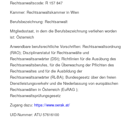
Rechtsanwaltscode: R 157 847
Kammer: Rechtsanwaltskammer in Wien
Berufsbezeichnung: Rechtsanwalt
Mitgliedsstaat, in dem die Berufsbezeichnung verliehen worden
ist: Österreich
Anwendbare berufsrechtliche Vorschriften: Rechtsanwaltsordnung
(RAO); Disziplinarstatut für Rechtsanwälte und
Rechtsanwaltsanwärter (DSt); Richtlinien für die Ausübung des
Rechtsanwaltsberufes, für die Überwachung der Pflichten des
Rechtsanwaltes und für die Ausbildung der
Rechtsanwaltsanwärter (RL-BA); Bundesgesetz über den freien
Dienstleistungsverkehr und die Niederlassung von europäischen
Rechtsanwälten in Österreich (EuRAG );
Rechtsanwaltsprüfungsgesetz
Zugang dazu:
https://www.oerak.at/
UID-Nummer: ATU 57616100