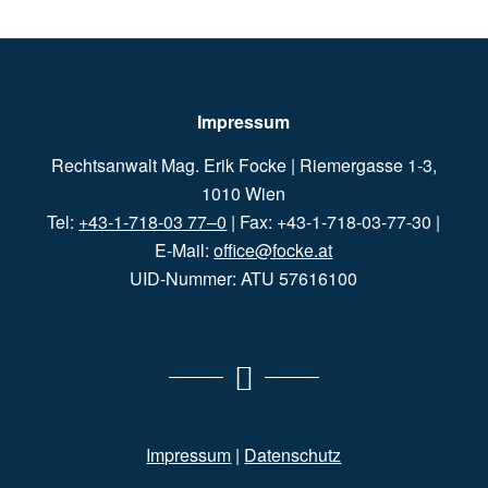
Impressum
Rechtsanwalt Mag. Erik Focke | Riemergasse 1-3,
1010 Wien
Tel:
+43-1-718-03 77–0
| Fax: +43-1-718-03-77-30 |
E-Mail:
office@focke.at
UID-Nummer: ATU 57616100
Impressum
|
Datenschutz