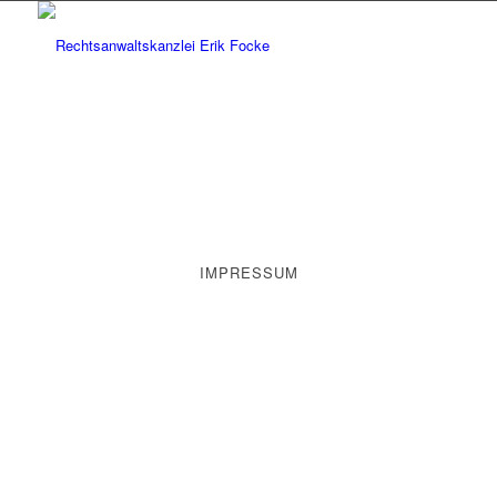
IMPRESSUM