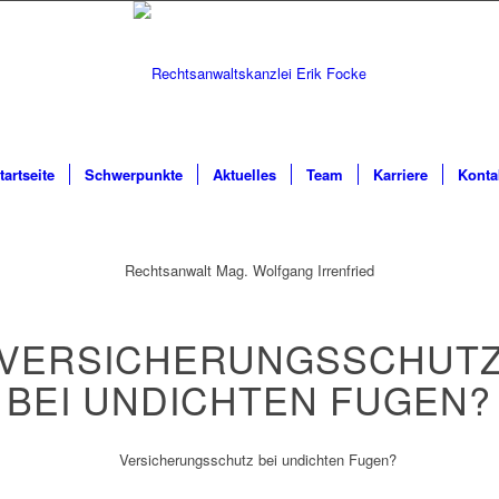
tartseite
Schwerpunkte
Aktuelles
Team
Karriere
Konta
Rechtsanwalt Mag. Wolfgang Irrenfried
VERSICHERUNGSSCHUT
BEI UNDICHTEN FUGEN?