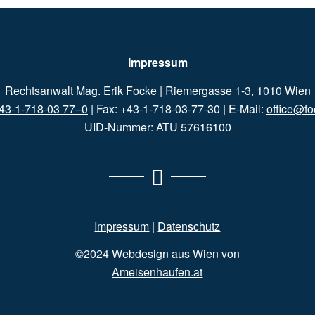
Impressum
Rechtsanwalt Mag. Erik Focke | Riemergasse 1-3, 1010 Wien
43-1-718-03 77–0
| Fax: +43-1-718-03-77-30 | E-Mail:
office@fo
UID-Nummer: ATU 57616100
Impressum
|
Datenschutz
©2024 Webdesign aus Wien von
Ameisenhaufen.at