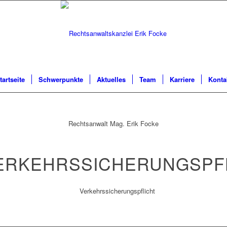
tartseite
Schwerpunkte
Aktuelles
Team
Karriere
Konta
Rechtsanwalt Mag. Erik Focke
ERKEHRSSICHERUNGSPF